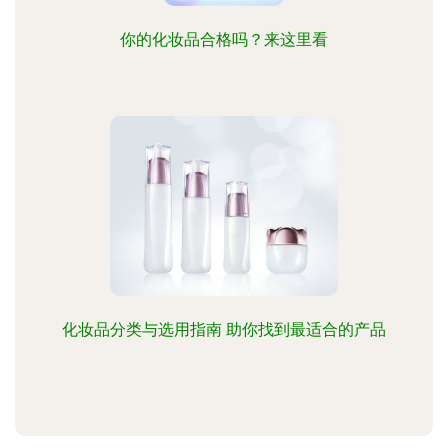
你的化妆品合格吗？来这里看
化妆品分类与选用指南 助你找到最适合的产品