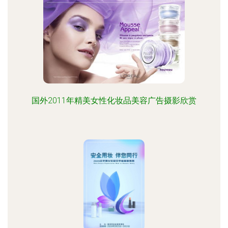
国外2011年精美女性化妆品美容广告摄影欣赏