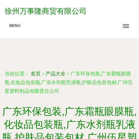
徐州万事隆商贸有限公司
MENU
当前位置：
首页
>
产品大全
>
广东环保包装,广东霜瓶眼膜
瓶,化妆品包装瓶,广东水剂瓶乳液瓶,护肤品包装包材,广州伍
星塑料制品有限责任公司
广东环保包装,广东霜瓶眼膜瓶,
化妆品包装瓶,广东水剂瓶乳液
瓶,护肤品包装包材,广州伍星塑