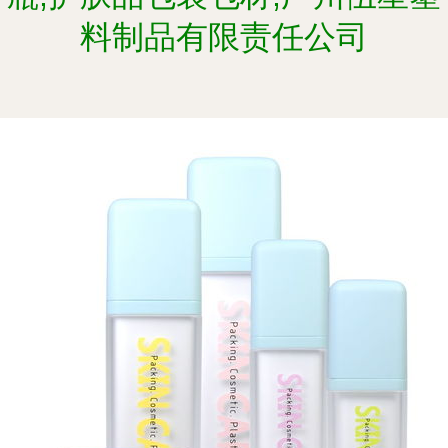
料制品有限责任公司