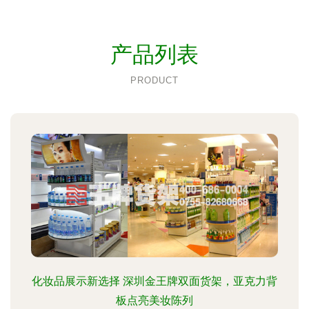
产品列表
PRODUCT
化妆品展示新选择 深圳金王牌双面货架，亚克力背
板点亮美妆陈列