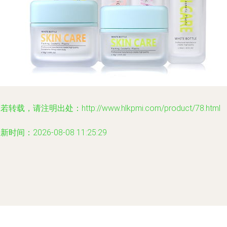
若转载，请注明出处：http://www.hlkpmi.com/product/78.html
新时间：2026-08-08 11:25:29