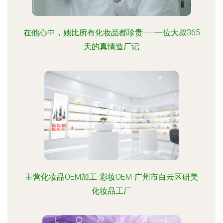
在他心中，她比所有化妆品都珍贵——一位大叔365
天的真情造厂记
主营化妆品OEM加工-彩妆OEM-广州市白云区研美
化妆品工厂