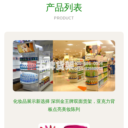
产品列表
PRODUCT
化妆品展示新选择 深圳金王牌双面货架，亚克力背
板点亮美妆陈列