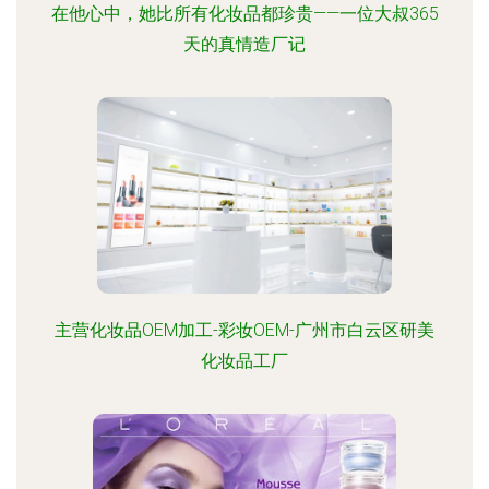
在他心中，她比所有化妆品都珍贵——一位大叔365
天的真情造厂记
主营化妆品OEM加工-彩妆OEM-广州市白云区研美
化妆品工厂