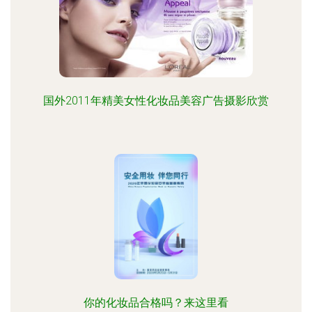
国外2011年精美女性化妆品美容广告摄影欣赏
你的化妆品合格吗？来这里看