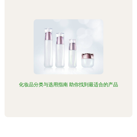
化妆品分类与选用指南 助你找到最适合的产品