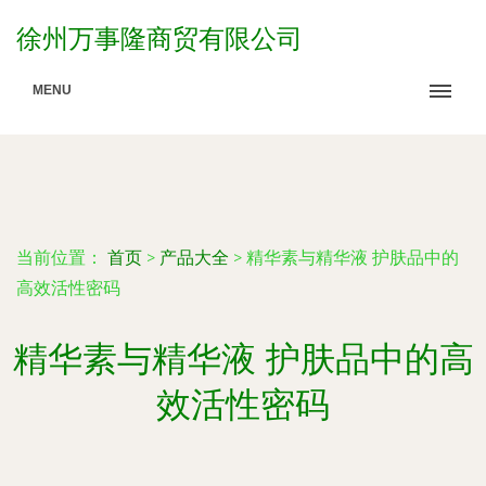
徐州万事隆商贸有限公司
MENU
当前位置：
首页
>
产品大全
>
精华素与精华液 护肤品中的
高效活性密码
精华素与精华液 护肤品中的高
效活性密码