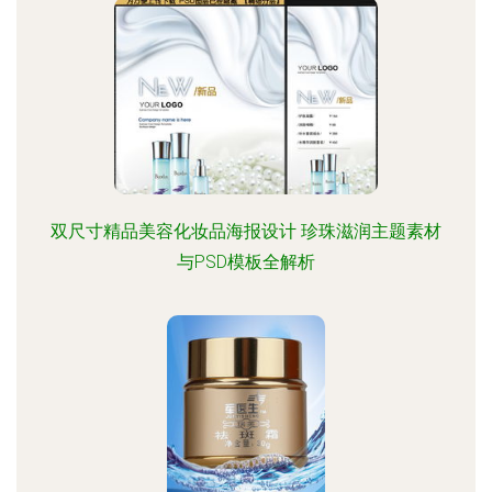
双尺寸精品美容化妆品海报设计 珍珠滋润主题素材
与PSD模板全解析