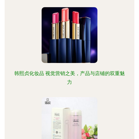
韩熙贞化妆品 视觉营销之美，产品与店铺的双重魅
力