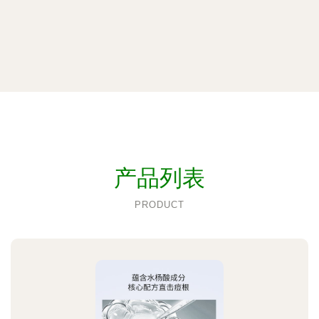
产品列表
PRODUCT