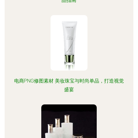
品指南
电商PNG修图素材 美妆珠宝与时尚单品，打造视觉
盛宴