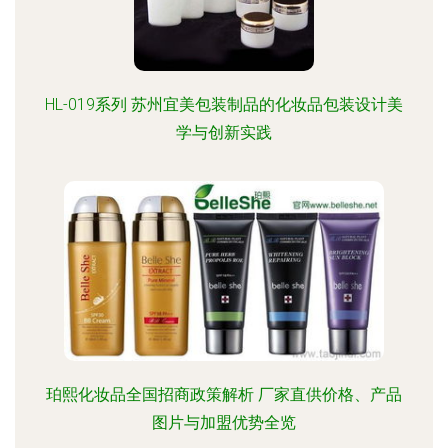
HL-019系列 苏州宜美包装制品的化妆品包装设计美
学与创新实践
珀熙化妆品全国招商政策解析 厂家直供价格、产品
图片与加盟优势全览