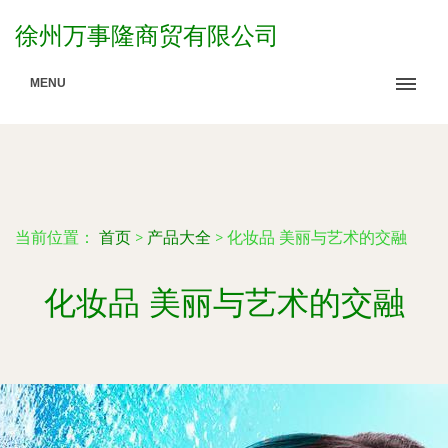
徐州万事隆商贸有限公司
MENU
当前位置：
首页
>
产品大全
>
化妆品 美丽与艺术的交融
化妆品 美丽与艺术的交融