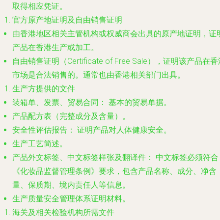
取得相应凭证。
官方原产地证明及自由销售证明
由香港地区相关主管机构或权威商会出具的原产地证明，证
产品在香港生产或加工。
自由销售证明（Certificate of Free Sale），证明该产品在
市场是合法销售的。通常也由香港相关部门出具。
生产方提供的文件
装箱单、发票、贸易合同：
基本的贸易单据。
产品配方表（完整成分及含量）。
安全性评估报告：
证明产品对人体健康安全。
生产工艺简述。
产品外文标签、中文标签样张及翻译件：
中文标签必须符合
《化妆品监督管理条例》要求，包含产品名称、成分、净含
量、保质期、境内责任人等信息。
生产质量安全管理体系证明材料。
海关及相关检验机构所需文件