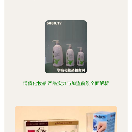
博倩化妆品 产品实力与加盟前景全面解析