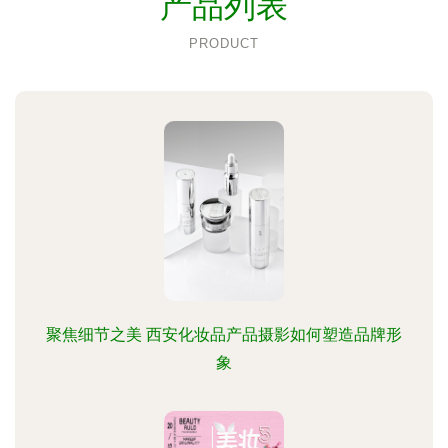
产品列表
PRODUCT
聚焦细节之美 西安化妆品产品摄影如何塑造品牌形
象