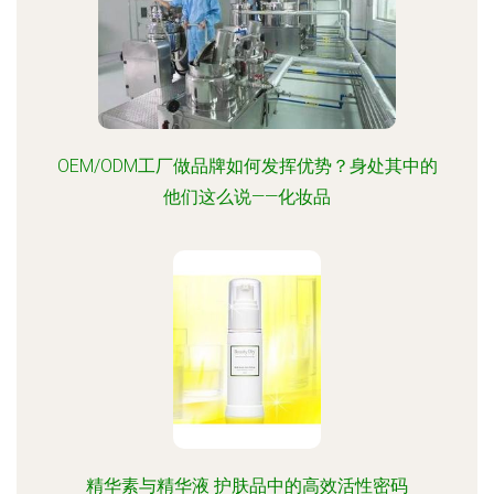
OEM/ODM工厂做品牌如何发挥优势？身处其中的
他们这么说——化妆品
精华素与精华液 护肤品中的高效活性密码