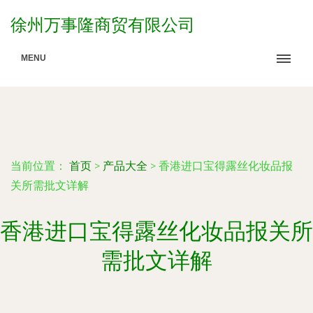
徐州万事隆商贸有限公司
MENU
当前位置：
首页
>
产品大全
>
香港进口宝得露丝化妆品报
关所需批文详解
香港进口宝得露丝化妆品报关所
需批文详解